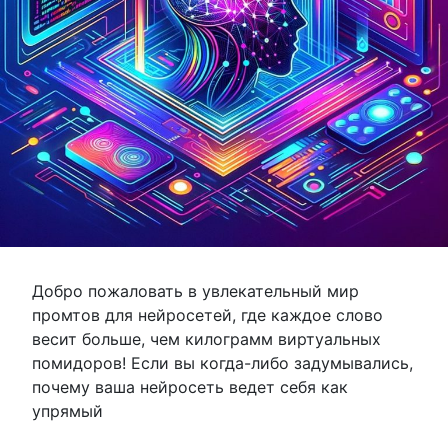
Добро пожаловать в увлекательный мир
промтов для нейросетей, где каждое слово
весит больше, чем килограмм виртуальных
помидоров! Если вы когда-либо задумывались,
почему ваша нейросеть ведет себя как
упрямый