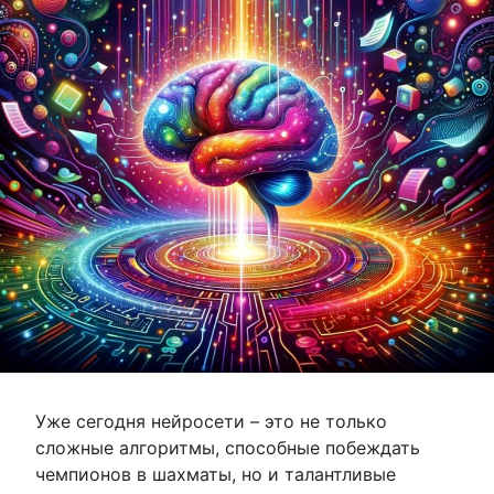
Уже сегодня нейросети – это не только
сложные алгоритмы, способные побеждать
чемпионов в шахматы, но и талантливые