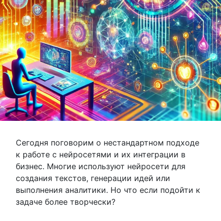
Сегодня поговорим о нестандартном подходе
к работе с нейросетями и их интеграции в
бизнес. Многие используют нейросети для
создания текстов, генерации идей или
выполнения аналитики. Но что если подойти к
задаче более творчески?