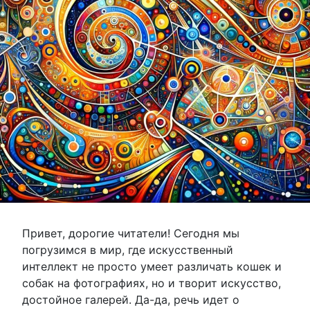
Привет, дорогие читатели! Сегодня мы
погрузимся в мир, где искусственный
интеллект не просто умеет различать кошек и
собак на фотографиях, но и творит искусство,
достойное галерей. Да-да, речь идет о