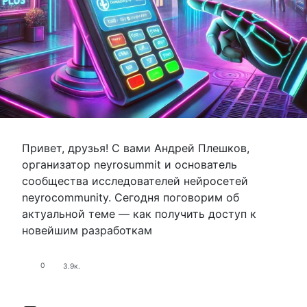
Привет, друзья! С вами Андрей Плешков,
организатор neyrosummit и основатель
сообщества исследователей нейросетей
neyrocommunity. Сегодня поговорим об
актуальной теме — как получить доступ к
новейшим разработкам
0
3.9к.