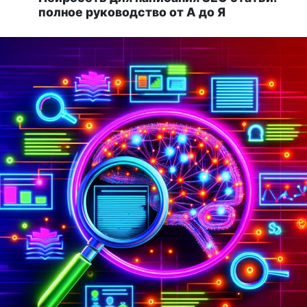
полное руководство от А до Я